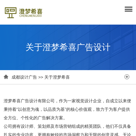
关于澄梦希喜广告设计


成都设计广告
>>
关于澄梦希喜
澄梦希喜广告设计有限公司，作为一家视觉设计企业，自成立以来便
秉持着“以创意为魂，以品质为基”的核心价值观，致力于为客户提供
全方位、个性化的广告解决方案。
公司拥有设计师、策划师及市场营销组成的精英团队，他们不仅具备
扎实的专业功底，更拥有敏锐的市场洞察力和无限的创意灵感。无论