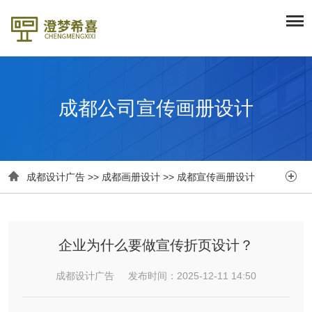
成都公司宣传画册设计


成都设计广告
>>
成都画册设计
>>
成都宣传画册设计
企业为什么要做宣传折页设计？
成都设计广告 发布时间：2025-12-11 14:50