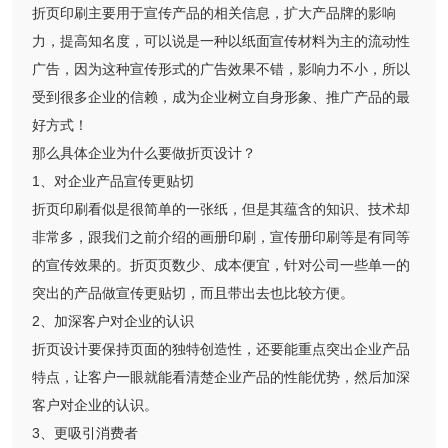
折页印刷主要用于宣传产品的相关信息，扩大产品牌的影响
力，提高知名度，可以说是一种以纸面宣传材料为主的流动性
广告，因为这种宣传形式的广告效果不错，影响力不小，所以
受到很多企业的信赖，成为企业树立自身形象、推广产品的最
好方式！
那么具体企业为什么要做折页设计？
1、对企业产品宣传更贴切
折页印刷看似是很简单的一张纸，但是其蕴含的知识、技术却
非常多，跟我们之前介绍的画册印刷，宣传册印刷等是有同等
的宣传效果的。折页页数少、成本便宜，针对公司一些单一的
突出的产品做宣传更贴切，而且带出去也比较方便。
2、加深客户对企业的认识
折页设计要保持页面的独特创造性，还要能重点突出企业产品
特点，让客户一眼就能看清楚企业产品的性能优势，然后加深
客户对企业的认识。
3、更吸引消费者